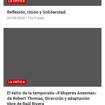
LA CRÍTICA
Reflexión, Unión y Solidaridad.
04/04/2024
The Franko
LA CRÍTICA
El éxito de la temporada «8 Mujeres Asesinas»
de Robert Thomas, Dirección y adaptación
libre de Raúl Rivera