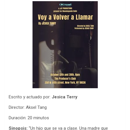
Escrito y actuado por:
Jesica Terry
Director: Aksel Tang
Duración: 20 minutos
Sinopsis:
“Un hijo que se va a clase. Una madre que