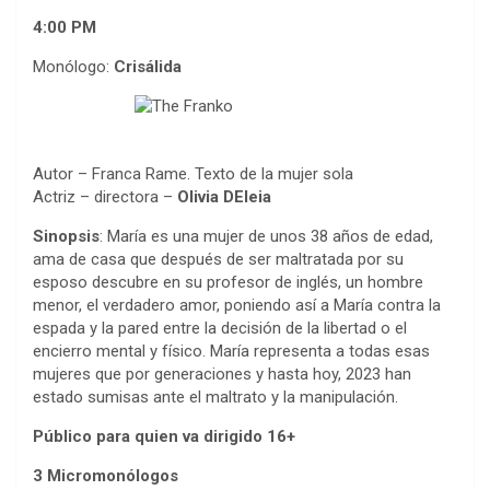
4:00 PM
Monólogo:
Crisálida
Autor – Franca Rame. Texto de la mujer sola
Actriz – directora –
Olivia DEleia
Sinopsis
: María es una mujer de unos 38 años de edad,
ama de casa que después de ser maltratada por su
esposo descubre en su profesor de inglés, un hombre
menor, el verdadero amor, poniendo así a María contra la
espada y la pared entre la decisión de la libertad o el
encierro mental y físico. María representa a todas esas
mujeres que por generaciones y hasta hoy, 2023 han
estado sumisas ante el maltrato y la manipulación.
Público para quien va dirigido
16+
3 Micromonólogos