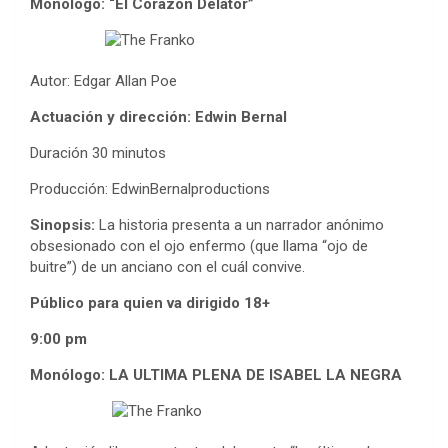
Monólogo: “El Corazón Delator”
Autor: Edgar Allan Poe
Actuación y dirección: Edwin Bernal
Duración 30 minutos
Producción: EdwinBernalproductions
Sinopsis:
La historia presenta a un narrador anónimo
obsesionado con el ojo enfermo (que llama “ojo de
buitre”) de un anciano con el cuál convive.
Público para quien va dirigido 18+
9:00 pm
Monólogo: LA ULTIMA PLENA DE ISABEL LA NEGRA