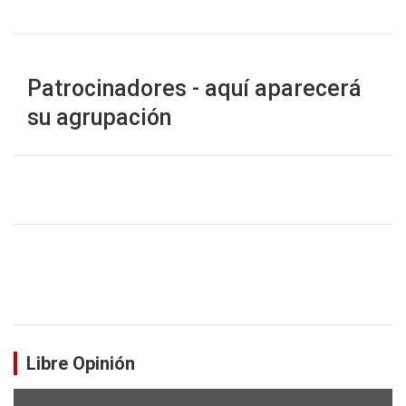
Patrocinadores - aquí aparecerá
su agrupación
Libre Opinión