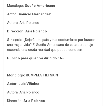
Monólogo
: Sueño Americano
Actor:
Dionicio Hernández
Autora: Aria Polanco
Dirección: Aria Polanco
Sinopsis:
¿Dejarías tu país y tus costumbres por buscar
una mejor vida? El Sueño Americano de este personaje
esconde una cruda realidad que pocos conocen.
Publico para quien va dirigido
16+
Monólogo: RUMPELSTILTSKIN
Actor: Luis Viñoles
Autora: Aria Polanco
Dirección
: Aria Polanco