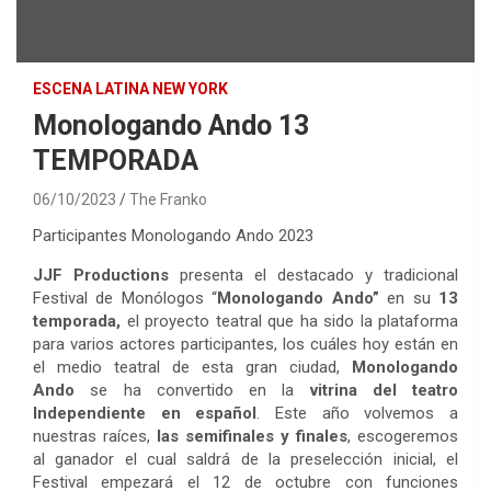
ESCENA LATINA NEW YORK
Monologando Ando 13
TEMPORADA
06/10/2023
The Franko
Participantes Monologando Ando 2023
JJF Productions
presenta el destacado y tradicional
Festival de Monólogos “
Monologando Ando”
en su
13
temporada,
el proyecto teatral que ha sido la plataforma
para varios actores participantes, los cuáles hoy están en
el medio teatral de esta gran ciudad,
Monologando
Ando
se ha convertido en la
vitrina del teatro
Independiente en español
. Este año volvemos a
nuestras raíces,
las semifinales y finales
, escogeremos
al ganador el cual saldrá de la preselección inicial, el
Festival empezará el 12 de octubre con funciones