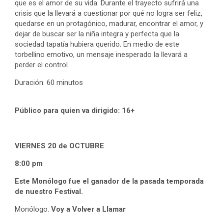
que es el amor de su vida. Durante el trayecto sufrirá una
crisis que la llevará a cuestionar por qué no logra ser feliz,
quedarse en un protagónico, madurar, encontrar el amor, y
dejar de buscar ser la niña integra y perfecta que la
sociedad tapatía hubiera querido. En medio de este
torbellino emotivo, un mensaje inesperado la llevará a
perder el control.
Duración: 60 minutos
Público para quien va dirigido: 16+
VIERNES 20 de OCTUBRE
8:00 pm
Este Monólogo fue el ganador de la pasada temporada
de nuestro Festival.
Monólogo:
Voy a Volver a Llamar