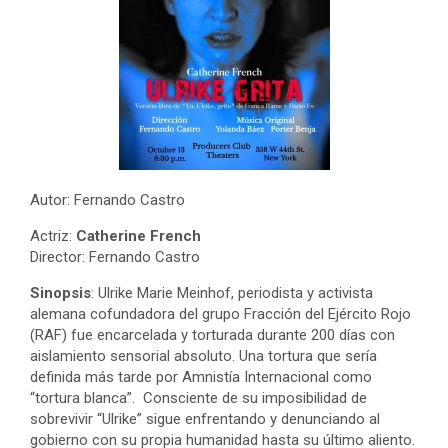
Autor: Fernando Castro
Actriz:
Catherine French
Director: Fernando Castro
Sinopsis
: Ulrike Marie Meinhof, periodista y activista
alemana cofundadora del grupo Fracción del Ejército Rojo
(RAF) fue encarcelada y torturada durante 200 días con
aislamiento sensorial absoluto. Una tortura que sería
definida más tarde por Amnistía Internacional como
“tortura blanca”. Consciente de su imposibilidad de
sobrevivir “Ulrike” sigue enfrentando y denunciando al
gobierno con su propia humanidad hasta su último aliento.