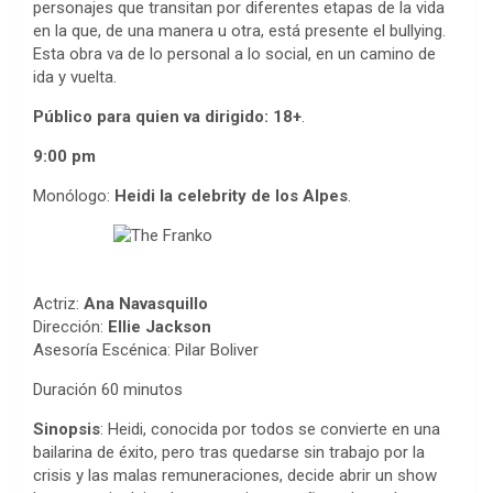
personajes que transitan por diferentes etapas de la vida
en la que, de una manera u otra, está presente el bullying.
Esta obra va de lo personal a lo social, en un camino de
ida y vuelta.
Público para quien va dirigido:
18+
.
9:00 pm
Monólogo:
Heidi la celebrity de los Alpes
.
Actriz:
Ana Navasquillo
Dirección:
Ellie Jackson
Asesoría Escénica: Pilar Boliver
Duración 60 minutos
Sinopsis
: Heidi, conocida por todos se convierte en una
bailarina de éxito, pero tras quedarse sin trabajo por la
crisis y las malas remuneraciones, decide abrir un show