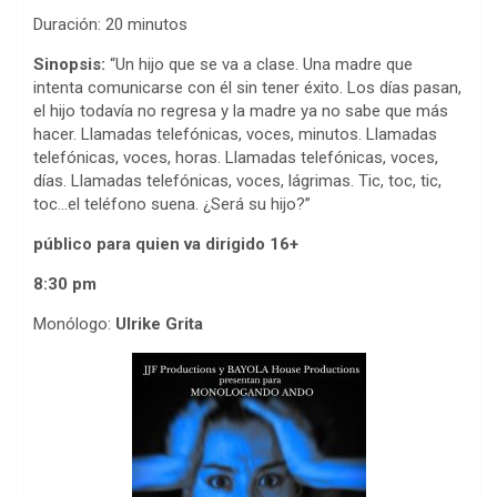
Duración: 20 minutos
Sinopsis:
“Un hijo que se va a clase. Una madre que
intenta comunicarse con él sin tener éxito. Los días pasan,
el hijo todavía no regresa y la madre ya no sabe que más
hacer. Llamadas telefónicas, voces, minutos. Llamadas
telefónicas, voces, horas. Llamadas telefónicas, voces,
días. Llamadas telefónicas, voces, lágrimas. Tic, toc, tic,
toc…el teléfono suena. ¿Será su hijo?”
público para quien va dirigido
16+
8:30 pm
Monólogo:
Ulrike Grita