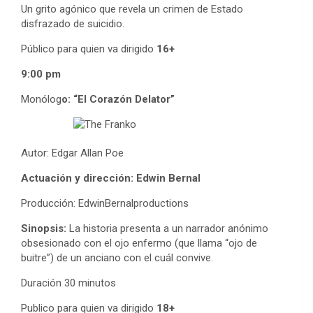
Un grito agónico que revela un crimen de Estado
disfrazado de suicidio.
Público para quien va dirigido
16+
9:00 pm
Monólog
o: “El Corazón Delator”
Autor: Edgar Allan Poe
Actuación y dirección: Edwin Bernal
Producción: EdwinBernalproductions
Sinopsis:
La historia presenta a un narrador anónimo
obsesionado con el ojo enfermo (que llama “ojo de
buitre”) de un anciano con el cuál convive.
Duración 30 minutos
Publico para quien va dirigido
18+