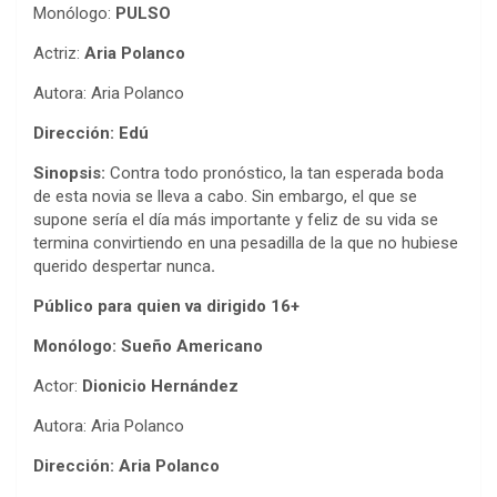
Monólogo:
PULSO
Actriz:
Aria Polanco
Autora: Aria Polanco
Dirección: Edú
Sinopsis:
Contra todo pronóstico, la tan esperada boda
de esta novia se lleva a cabo. Sin embargo, el que se
supone sería el día más importante y feliz de su vida se
termina convirtiendo en una pesadilla de la que no hubiese
querido despertar nunca
.
Público para quien va dirigido 16+
Monólogo: Sueño Americano
Actor:
Dionicio Hernández
Autora: Aria Polanco
Dirección: Aria Polanco