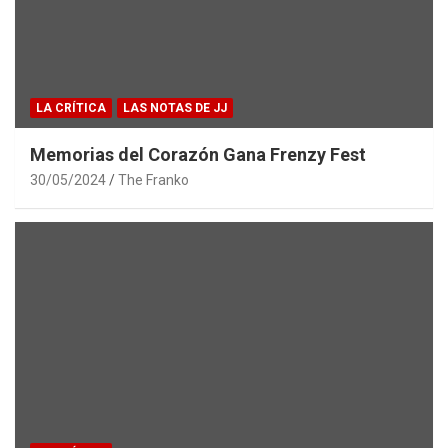
LA CRÍTICA
LAS NOTAS DE JJ
Memorias del Corazón Gana Frenzy Fest
30/05/2024
The Franko