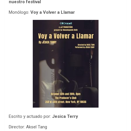
nuestro festival
Monólogo:
Voy a Volver a Llamar
Escrito y actuado por:
Jesica Terry
Director: Aksel Tang