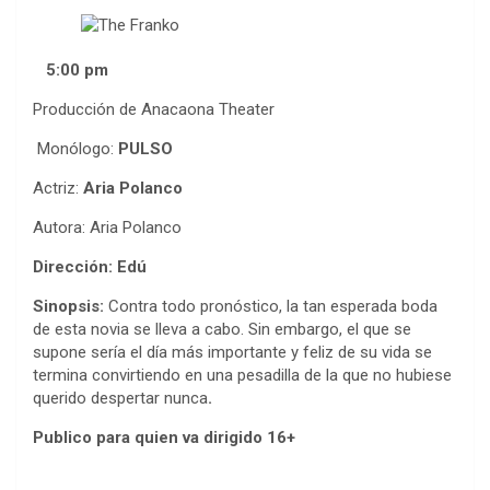
5:00 pm
Producción de Anacaona Theater
Monólogo:
PULSO
Actriz:
Aria Polanco
Autora: Aria Polanco
Dirección: Edú
Sinopsis:
Contra todo pronóstico, la tan esperada boda
de esta novia se lleva a cabo. Sin embargo, el que se
supone sería el día más importante y feliz de su vida se
termina convirtiendo en una pesadilla de la que no hubiese
querido despertar nunca
.
Publico para quien va dirigido
16+