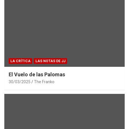
LA CRÍTICA
LAS NOTAS DE JJ
El Vuelo de las Palomas
30/03/2025
The Franko