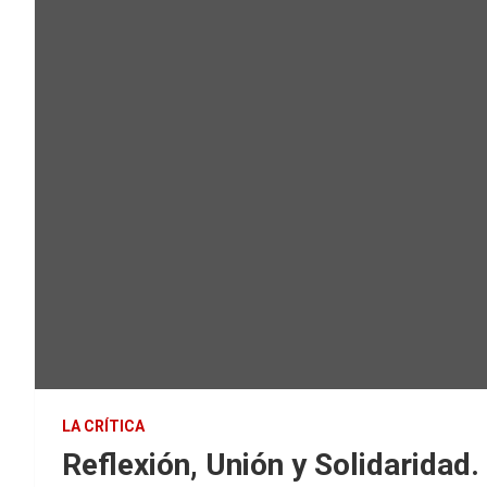
LA CRÍTICA
Reflexión, Unión y Solidaridad.