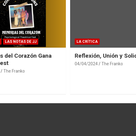
LAS NOTAS DE JJ
LA CRÍTICA
s del Corazón Gana
Reflexión, Unión y Soli
est
04/04/2024
The Franko
The Franko