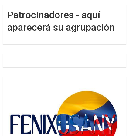
Patrocinadores - aquí
aparecerá su agrupación