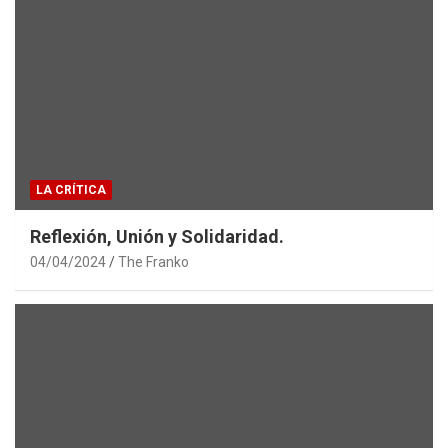
LA CRÍTICA
Reflexión, Unión y Solidaridad.
04/04/2024
The Franko