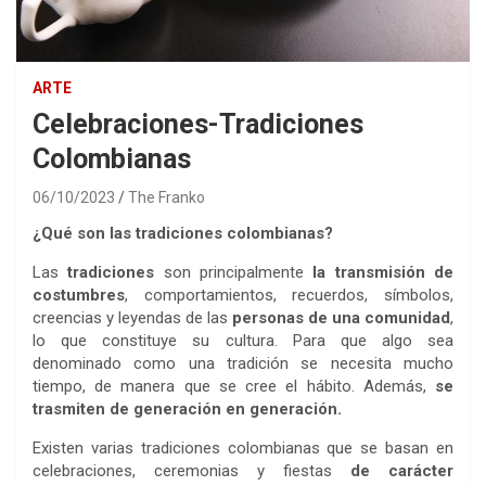
ARTE
Celebraciones-Tradiciones
Colombianas
06/10/2023
The Franko
¿Qué son las tradiciones colombianas?
Las
tradiciones
son principalmente
la transmisión de
costumbres
, comportamientos, recuerdos, símbolos,
creencias y leyendas de las
personas de una comunidad
,
lo que constituye su cultura. Para que algo sea
denominado como una tradición se necesita mucho
tiempo, de manera que se cree el hábito. Además,
se
trasmiten de generación en generación.
Existen varias tradiciones colombianas que se basan en
celebraciones, ceremonias y fiestas
de carácter