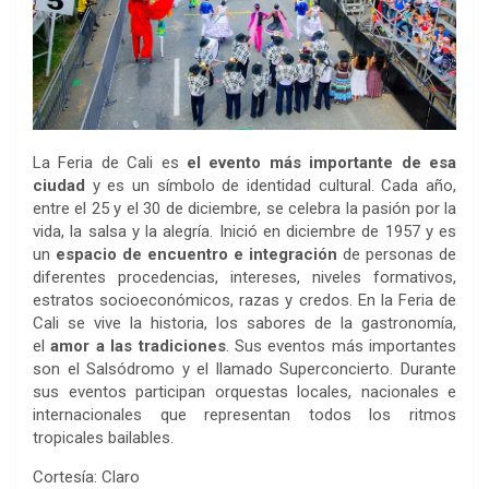
La Feria de Cali es
el evento más importante de esa
ciudad
y es un símbolo de identidad cultural. Cada año,
entre el 25 y el 30 de diciembre, se celebra la pasión por la
vida, la salsa y la alegría. Inició en diciembre de 1957 y es
un
espacio de encuentro e integración
de personas de
diferentes procedencias, intereses, niveles formativos,
estratos socioeconómicos, razas y credos. En la Feria de
Cali se vive la historia, los sabores de la gastronomía,
el
amor a las tradiciones
. Sus eventos más importantes
son el Salsódromo y el llamado Superconcierto. Durante
sus eventos participan orquestas locales, nacionales e
internacionales que representan todos los ritmos
tropicales bailables.
Cortesía: Claro