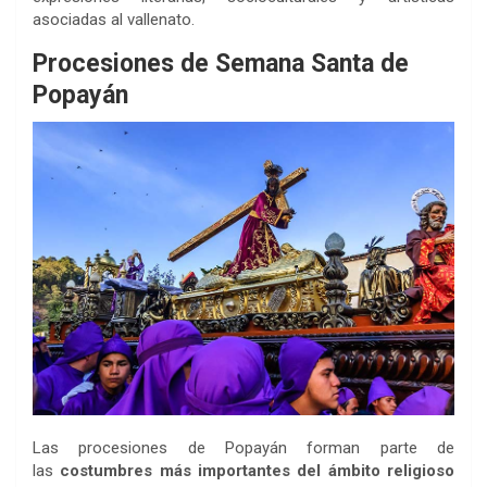
asociadas al vallenato.
Procesiones de Semana Santa de
Popayán
Las procesiones de Popayán forman parte de
las
costumbres más importantes del ámbito religioso