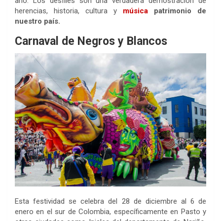
año. Los desfiles son una verdadera demostración de
herencias, historia, cultura y
música
patrimonio de
nuestro país.
Carnaval de Negros y Blancos
Esta festividad se celebra del 28 de diciembre al 6 de
enero en el sur de Colombia, específicamente en Pasto y