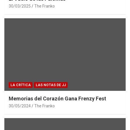
30/03/2025
The Franko
LA CRÍTICA
LAS NOTAS DE JJ
Memorias del Corazón Gana Frenzy Fest
30/05/2024
The Franko