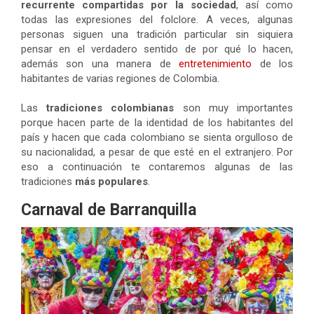
recurrente compartidas por la sociedad
, así como
todas las expresiones del folclore. A veces, algunas
personas siguen una tradición particular sin siquiera
pensar en el verdadero sentido de por qué lo hacen,
además son una manera de
entretenimiento
de los
habitantes de varias regiones de Colombia.
Las
tradiciones colombianas
son muy importantes
porque hacen parte de la identidad de los habitantes del
país y hacen que cada colombiano se sienta orgulloso de
su nacionalidad, a pesar de que esté en el extranjero. Por
eso a continuación te contaremos algunas de las
tradiciones
más populares
.
Carnaval de Barranquilla