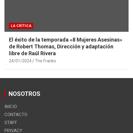
LA CRÍTICA
El éxito de la temporada «8 Mujeres Asesinas»
de Robert Thomas, Dirección y adaptación
libre de Raúl Rivera
24/01/2024
The Franko
NOSOTROS
INICIO
CONTACTO
STAFF
PRIVACY