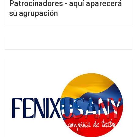
Patrocinadores - aquí aparecerá
su agrupación