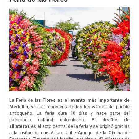
La Feria de las Flores
es el evento más importante de
Medellín
, ya que representa todos los valores del pueblo
antioqueño. La feria dura 10 días y hace parte del
patrimonio cultural colombiano.
El desfile de
silleteros
es el acto central de la feria y se originó gracias
a la invitación que Arturo Uribe Arango, de la Oficina de