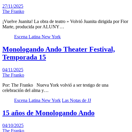
27/11/2025
The Franko
¡Vuelve Juanita! La obra de teatro » Volvió Juanita dirigida por Fior
Marte, producida por ALUNY…
Escena Latina New York
Monologando Ando Theater Festival,
Temporada 15
04/11/2025
The Franko
Por: The Franko Nueva York volvió a ser testigo de una
celebración del alma y…
Escena Latina New York
Las Notas de JJ
15 años de Monologando Ando
04/10/2025
The Franko