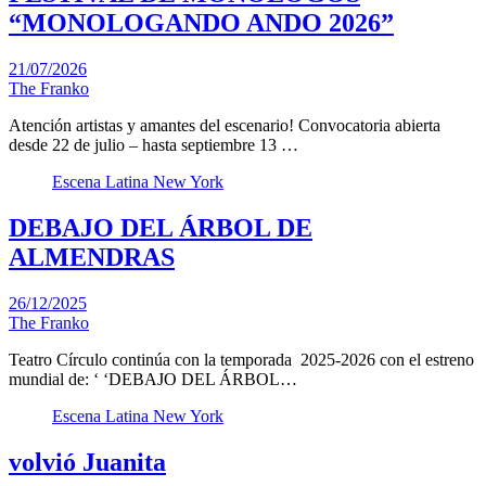
“MONOLOGANDO ANDO 2026”
21/07/2026
The Franko
Atención artistas y amantes del escenario! Convocatoria abierta
desde 22 de julio – hasta septiembre 13 …
Escena Latina New York
DEBAJO DEL ÁRBOL DE
ALMENDRAS
26/12/2025
The Franko
Teatro Círculo continúa con la temporada 2025-2026 con el estreno
mundial de: ‘ ‘DEBAJO DEL ÁRBOL…
Escena Latina New York
volvió Juanita