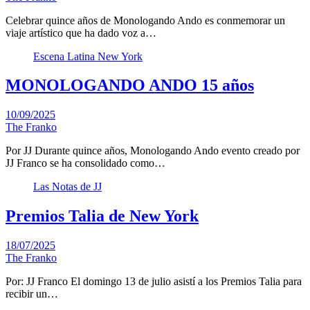
Celebrar quince años de Monologando Ando es conmemorar un
viaje artístico que ha dado voz a…
Escena Latina New York
MONOLOGANDO ANDO 15 años
10/09/2025
The Franko
Por JJ Durante quince años, Monologando Ando evento creado por
JJ Franco se ha consolidado como…
Las Notas de JJ
Premios Talia de New York
18/07/2025
The Franko
Por: JJ Franco El domingo 13 de julio asistí a los Premios Talia para
recibir un…