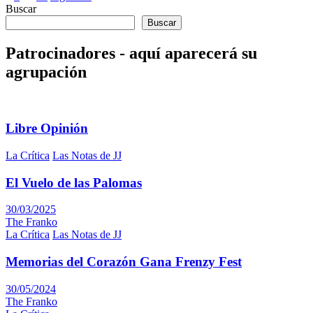
Buscar
de
Buscar
entradas
Patrocinadores - aquí aparecerá su
agrupación
Libre Opinión
La Crítica
Las Notas de JJ
El Vuelo de las Palomas
30/03/2025
The Franko
La Crítica
Las Notas de JJ
Memorias del Corazón Gana Frenzy Fest
30/05/2024
The Franko