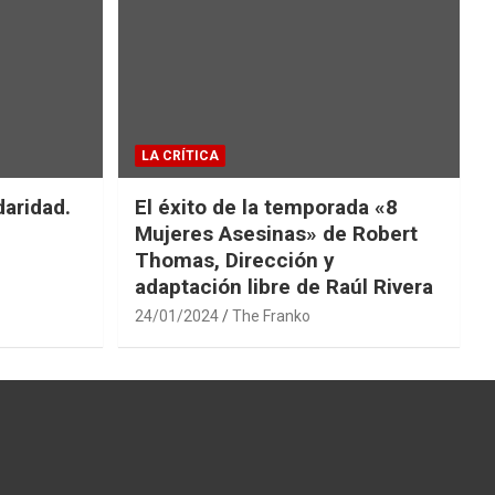
LA CRÍTICA
daridad.
El éxito de la temporada «8
Mujeres Asesinas» de Robert
Thomas, Dirección y
adaptación libre de Raúl Rivera
24/01/2024
The Franko