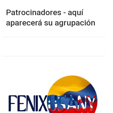
Patrocinadores - aquí
aparecerá su agrupación