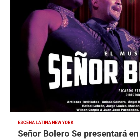
ESCENA LATINA NEW YORK
Señor Bolero Se presentará en