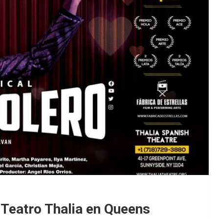
 Teatro Thalia en Queens