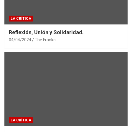
LA CRÍTICA
Reflexión, Unión y Solidaridad.
04/04/2024
The Franko
LA CRÍTICA