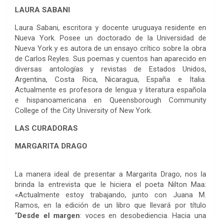
LAURA SABANI
Laura Sabani, escritora y docente uruguaya residente en
Nueva York. Posee un doctorado de la Universidad de
Nueva York y es autora de un ensayo crítico sobre la obra
de Carlos Reyles. Sus poemas y cuentos han aparecido en
diversas antologías y revistas de Estados Unidos,
Argentina, Costa Rica, Nicaragua, España e Italia.
Actualmente es profesora de lengua y literatura española
e hispanoamericana en Queensborough Community
College of the City University of New York.
LAS CURADORAS
MARGARITA DRAGO
La manera ideal de presentar a Margarita Drago, nos la
brinda la entrevista que le hiciera el poeta Nilton Maa:
«Actualmente estoy trabajando, junto con Juana M.
Ramos, en la edición de un libro que llevará por título
“
Desde el margen
: voces en desobediencia. Hacia una