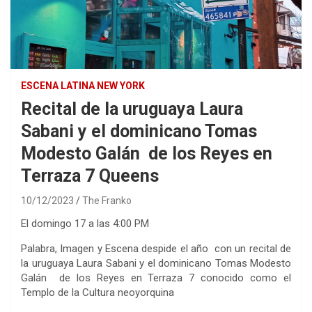
ESCENA LATINA NEW YORK
Recital de la uruguaya Laura
Sabani y el dominicano Tomas
Modesto Galán de los Reyes en
Terraza 7 Queens
10/12/2023
The Franko
El domingo 17 a las 4:00 PM
Palabra, Imagen y Escena despide el año con un recital de
la uruguaya Laura Sabani y el dominicano Tomas Modesto
Galán de los Reyes en Terraza 7 conocido como el
Templo de la Cultura neoyorquina