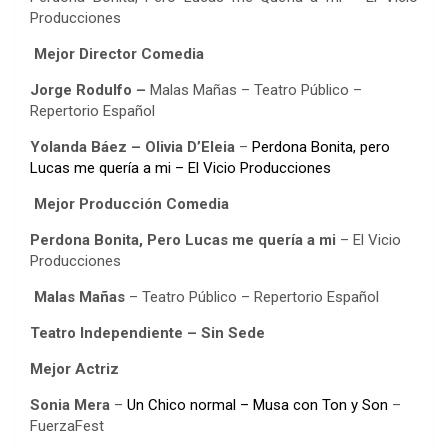
Producciones
Mejor Director Comedia
Jorge Rodulfo
–
Malas Mañas – Teatro Público –
Repertorio Español
Yolanda Báez – Olivia D’Eleia
–
Perdona Bonita, pero
Lucas me quería a mi – El Vicio Producciones
Mejor Producción Comedia
Perdona Bonita, Pero Lucas me quería a mi
– El Vicio
Producciones
Malas Mañas
– Teatro Público – Repertorio Español
Teatro Independiente – Sin Sede
Mejor Actriz
Sonia Mera
–
Un Chico normal – Musa con Ton y Son
–
FuerzaFest