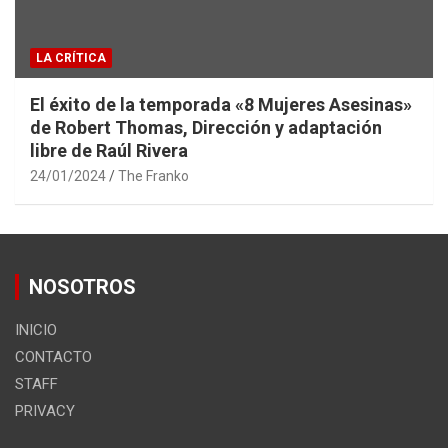
LA CRÍTICA
El éxito de la temporada «8 Mujeres Asesinas»
de Robert Thomas, Dirección y adaptación
libre de Raúl Rivera
24/01/2024
The Franko
NOSOTROS
INICIO
CONTACTO
STAFF
PRIVACY