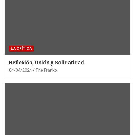
LA CRÍTICA
Reflexión, Unión y Solidaridad.
04/04/2024
The Franko