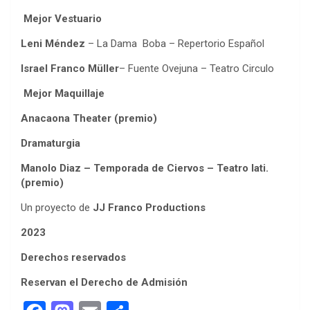
Mejor Vestuario
Leni Méndez
– La Dama Boba – Repertorio Español
Israel Franco Müller
– Fuente Ovejuna – Teatro Circulo
Mejor Maquillaje
Anacaona Theater (premio)
Dramaturgia
Manolo Diaz – Temporada de Ciervos – Teatro Iati.
(premio)
Un proyecto de
JJ Franco Productions
2023
Derechos reservados
Reservan el Derecho de Admisión