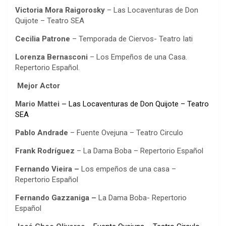
Victoria Mora Raigorosky
– Las Locaventuras de Don
Quijote – Teatro SEA
Cecilia Patrone
– Temporada de Ciervos- Teatro Iati
Lorenza Bernasconi
– Los Empeños de una Casa.
Repertorio Español.
Mejor Actor
Mario Mattei –
Las Locaventuras de Don Quijote – Teatro
SEA
Pablo Andrade
– Fuente Ovejuna – Teatro Circulo
Frank Rodríguez
– La Dama Boba – Repertorio Español
Fernando Vieira –
Los empeños de una casa –
Repertorio Español
Fernando Gazzaniga –
La Dama Boba- Repertorio
Español