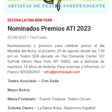
ESCENA LATINA NEW YORK
Nominados Premios ATI 2023
02/08/2023
The Franko
Nominaciones y premios para celebrar juntos el día
Mundial del Actor, el próximo 25 de agosto desde las 7:30
pm en Teatro SEA ubicado en The Clemente Center 107
Suffolk Street, New York, NY 10002, ven a disfrutar de
nuestros 13 años de historia. Para reservas e informes JJ
Franco 9292002947 –
info@premiosati.com
Teatro Asociado – Con Sede
Mejor Actriz
María Fontanals
– Fuente Ovejuna- Teatro Circulo.
Zulema Clares
– La Dama Boba- Repertorio Español