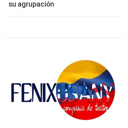
su agrupación