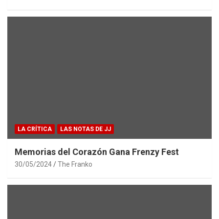
LA CRÍTICA
LAS NOTAS DE JJ
Memorias del Corazón Gana Frenzy Fest
30/05/2024
The Franko