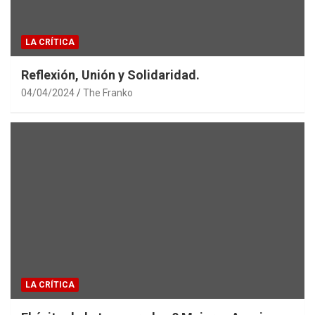
LA CRÍTICA
Reflexión, Unión y Solidaridad.
04/04/2024
The Franko
LA CRÍTICA