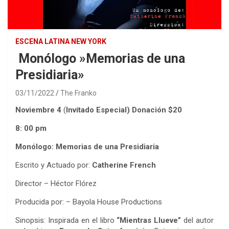
ESCENA LATINA NEW YORK
Monólogo »Memorias de una
Presidiaria»
03/11/2022
The Franko
Noviembre 4
(
Invitado Especial) Donación $20
8: 00 pm
Monólogo: Memorias de una Presidiaria
Escrito y Actuado por:
Catherine French
Director – Héctor Flórez
Producida por: – Bayola House Productions
Sinopsis: Inspirada en el libro
“Mientras Llueve”
del autor