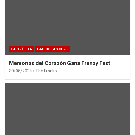
LA CRÍTICA
LAS NOTAS DE JJ
Memorias del Corazón Gana Frenzy Fest
30/05/2024
The Franko