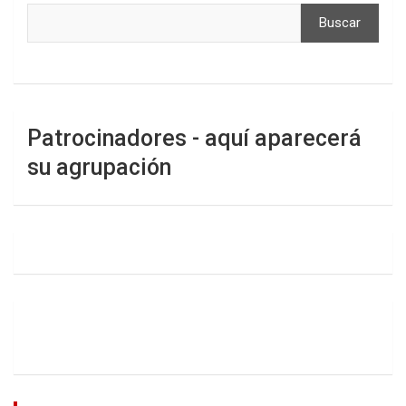
Buscar
Patrocinadores - aquí aparecerá
su agrupación