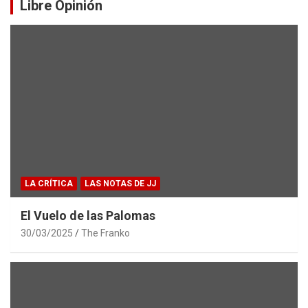
Libre Opinión
LA CRÍTICA
LAS NOTAS DE JJ
El Vuelo de las Palomas
30/03/2025
The Franko