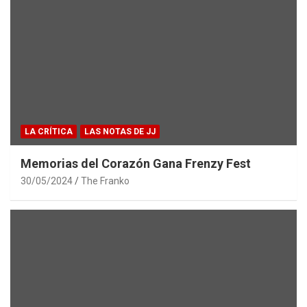
LA CRÍTICA
LAS NOTAS DE JJ
Memorias del Corazón Gana Frenzy Fest
30/05/2024
The Franko