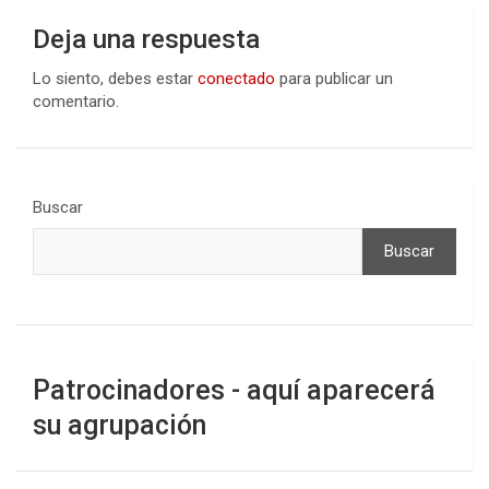
Deja una respuesta
Lo siento, debes estar
conectado
para publicar un
comentario.
Buscar
Buscar
Patrocinadores - aquí aparecerá
su agrupación