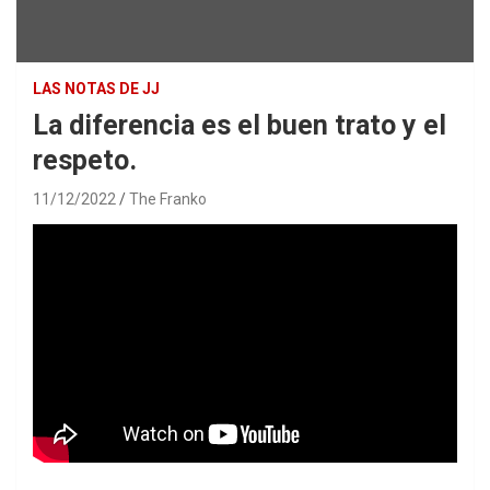
LAS NOTAS DE JJ
La diferencia es el buen trato y el
respeto.
11/12/2022
The Franko