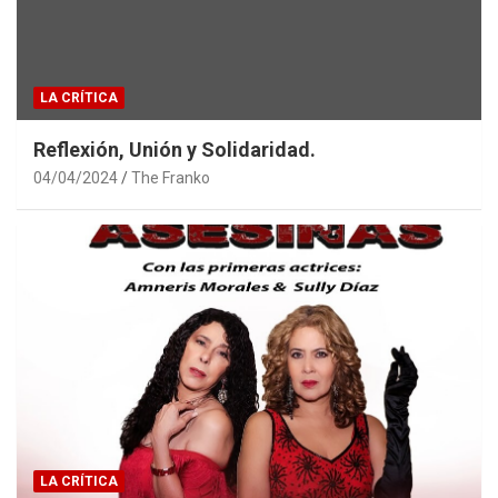
LA CRÍTICA
Reflexión, Unión y Solidaridad.
04/04/2024
The Franko
LA CRÍTICA