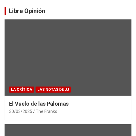
Libre Opinión
LA CRÍTICA
LAS NOTAS DE JJ
El Vuelo de las Palomas
30/03/2025
The Franko