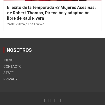
El éxito de la temporada «8 Mujeres Asesinas»
de Robert Thomas, Dirección y adaptación
libre de Raúl Rivera
24/01/2024
The Franko
NOSOTROS
INICIO
CONTACTO
STAFF
PRIVACY