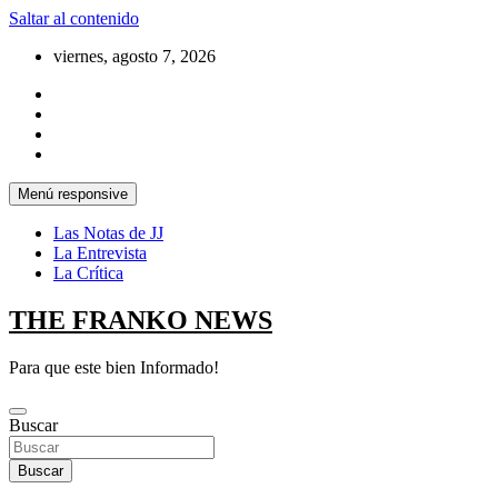
Saltar al contenido
viernes, agosto 7, 2026
Menú responsive
Las Notas de JJ
La Entrevista
La Crítica
THE FRANKO NEWS
Para que este bien Informado!
Buscar
Buscar