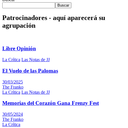
Buscar
Patrocinadores - aquí aparecerá su
agrupación
Libre Opinión
La Crítica
Las Notas de JJ
El Vuelo de las Palomas
30/03/2025
The Franko
La Crítica
Las Notas de JJ
Memorias del Corazón Gana Frenzy Fest
30/05/2024
The Franko
La Crítica