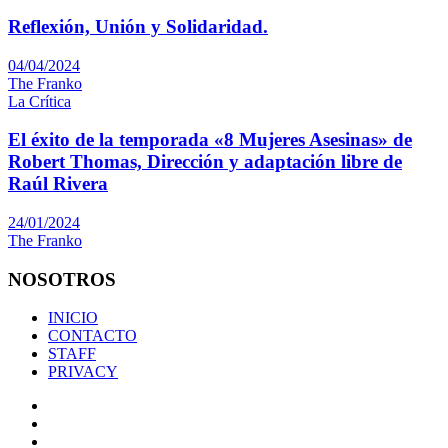
Reflexión, Unión y Solidaridad.
04/04/2024
The Franko
La Crítica
El éxito de la temporada «8 Mujeres Asesinas» de
Robert Thomas, Dirección y adaptación libre de
Raúl Rivera
24/01/2024
The Franko
NOSOTROS
INICIO
CONTACTO
STAFF
PRIVACY